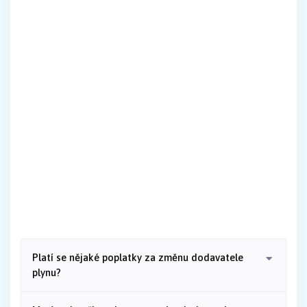
Platí se nějaké poplatky za změnu dodavatele
plynu?