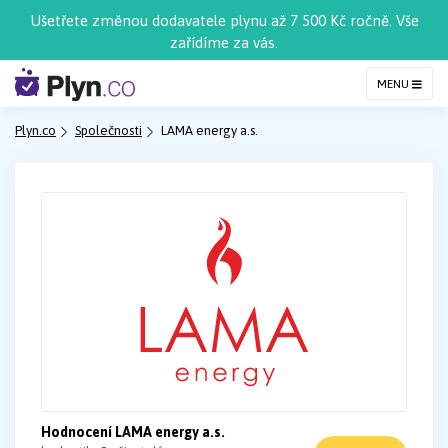
Ušetřete změnou dodavatele plynu až 7 500 Kč ročně. Vše
zařídíme za vás.
MENU
Plyn.co
Společnosti
LAMA energy a.s.
Hodnocení LAMA energy a.s.