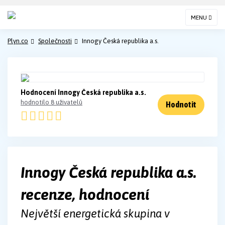
MENU
Plyn.co
Společnosti
Innogy Česká republika a.s.
Hodnocení Innogy Česká republika a.s.
hodnotilo 8 uživatelů
Hodnotit
Innogy Česká republika a.s.
recenze, hodnocení
Největší energetická skupina v