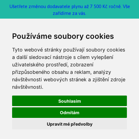
Ušetřete změnou dodavatele plynu až 7 500 Kč ročně. Vše
zařídíme za vás.
Používáme soubory cookies
Tyto webové stránky používají soubory cookies
a další sledovací nástroje s cílem vylepšení
uživatelského prostředí, zobrazení
přizpůsobeného obsahu a reklam, analýzy
návštěvnosti webových stránek a zjištění zdroje
návštěvnosti.
Souhlasím
Odmítám
Upravit mé předvolby