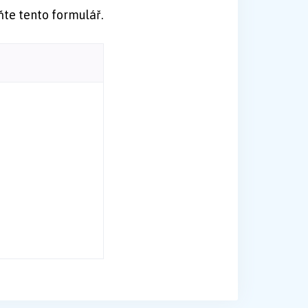
ňte tento formulář.