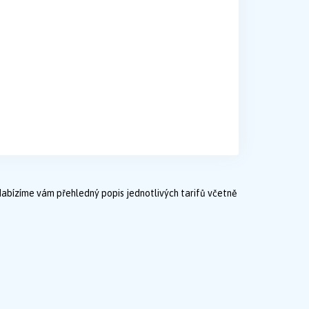
Nabízíme vám přehledný popis jednotlivých tarifů včetně