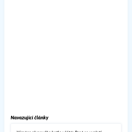
Navazující články