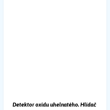
Detektor oxidu uhelnatého. Hlídač