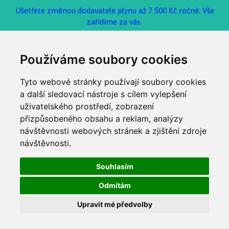
Ušetřete změnou dodavatele plynu až 7 500 Kč ročně. Vše
zařídíme za vás.
Používáme soubory cookies
Tyto webové stránky používají soubory cookies
a další sledovací nástroje s cílem vylepšení
uživatelského prostředí, zobrazení
přizpůsobeného obsahu a reklam, analýzy
návštěvnosti webových stránek a zjištění zdroje
návštěvnosti.
Souhlasím
Odmítám
Upravit mé předvolby