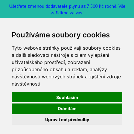
Ušetřete změnou dodavatele plynu až 7 500 Kč ročně. Vše
zařídíme za vás.
Používáme soubory cookies
Tyto webové stránky používají soubory cookies
a další sledovací nástroje s cílem vylepšení
uživatelského prostředí, zobrazení
přizpůsobeného obsahu a reklam, analýzy
návštěvnosti webových stránek a zjištění zdroje
návštěvnosti.
Souhlasím
Odmítám
Upravit mé předvolby